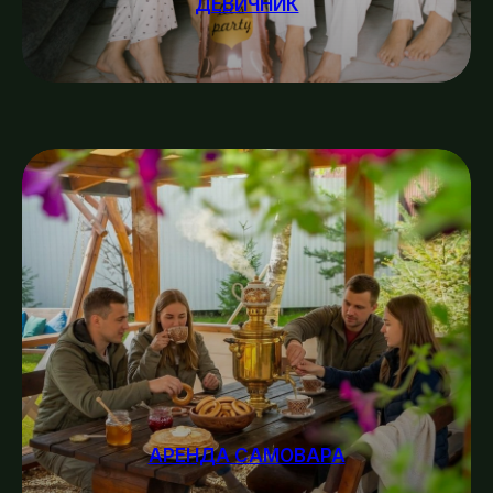
ДЕВИЧНИК
АРЕНДА САМОВАРА