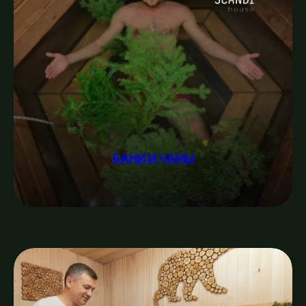
БАНИ И ЧАНЫ