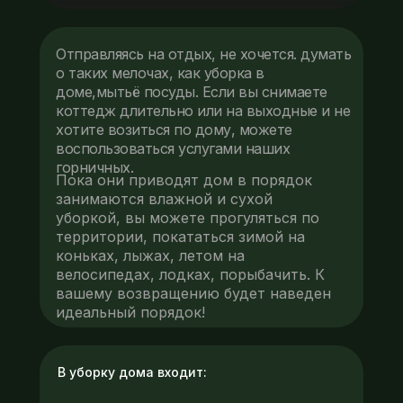
Отправляясь на отдых, не хочется. думать
о таких мелочах, как уборка в
доме,мытьё посуды. Если вы снимаете
коттедж длительно или на выходные и не
хотите возиться по дому, можете
воспользоваться услугами наших
горничных.
Пока они приводят дом в порядок
занимаются влажной и сухой
уборкой, вы можете прогуляться по
территории, покататься зимой на
коньках, лыжах, летом на
велосипедах, лодках, порыбачить. К
вашему возвращению будет наведен
идеальный порядок!
В уборку дома входит: