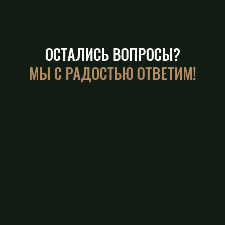
ОСТАЛИСЬ ВОПРОСЫ?
МЫ С РАДОСТЬЮ ОТВЕТИМ!