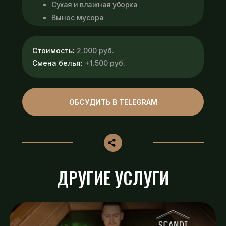
Сухая и влажная уборка
Вынос мусора
Стоимость:
2.000 руб.
Смена белья:
+1.500 руб.
ОБСУДИТЬ В TELEGRAM
ДРУГИЕ УСЛУГИ