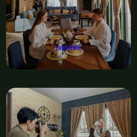
ПИТАНИЕ