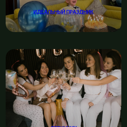
ИДЕАЛЬНЫЙ ПРАЗДНИК