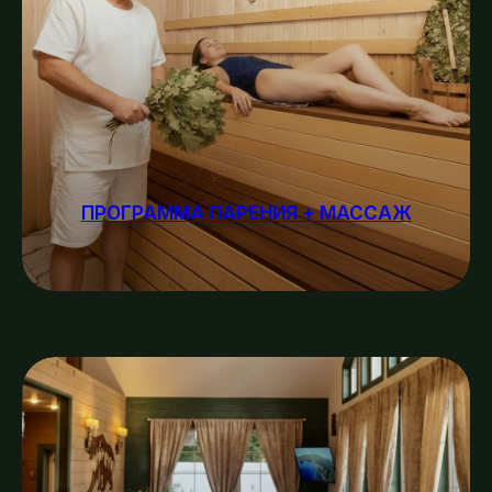
ПРОГРАММА ПАРЕНИЯ + МАССАЖ