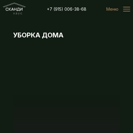
...
+7 (915) 006-38-68
Меню
УБОРКА ДОМА