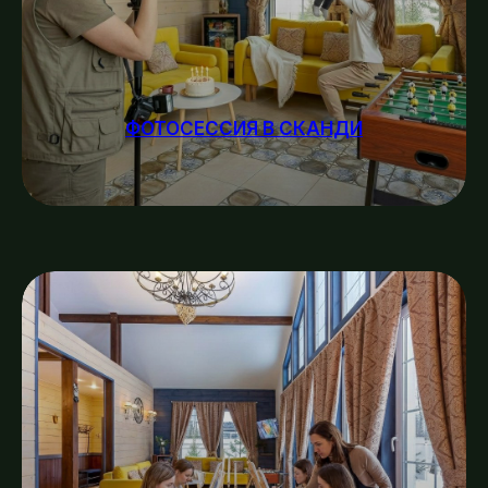
ФОТОСЕССИЯ В СКАНДИ