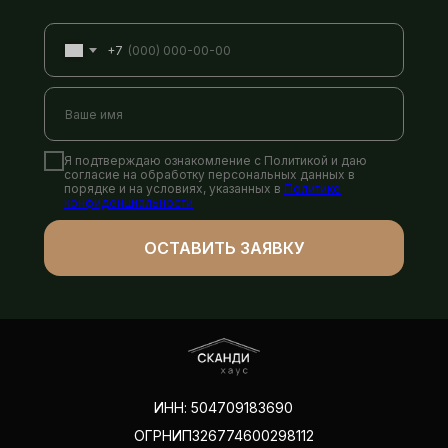
+7
Я подтверждаю ознакомление с Политикой и даю
согласие на обработку персональных данных в
порядке и на условиях, указанных в
Политике
конфиденциальности
ОСТАВИТЬ ЗАЯВКУ
ИНН: 504709183690
ОГРНИП326774600298112