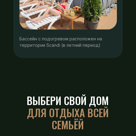
Бассейн с подогревом расположен на
территории Scandi (в летний период)
ВЫБЕРИ
СВОЙ ДОМ
ДЛЯ ОТДЫХА ВСЕЙ
СЕМЬЁЙ