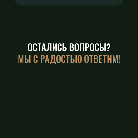
ОСТАЛИСЬ ВОПРОСЫ?
МЫ С РАДОСТЬЮ ОТВЕТИМ!