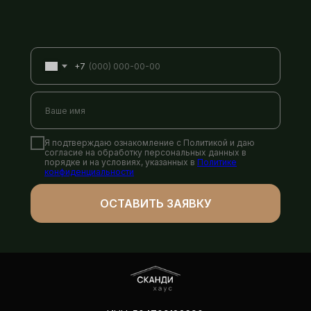
+7
Я подтверждаю ознакомление с Политикой и даю
согласие на обработку персональных данных в
порядке и на условиях, указанных в
Политике
конфиденциальности
ОСТАВИТЬ ЗАЯВКУ