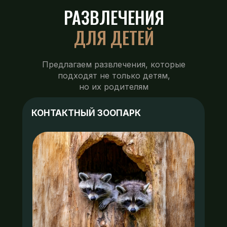
РАЗВЛЕЧЕНИЯ
ДЛЯ ДЕТЕЙ
Предлагаем развлечения, которые
подходят не только детям,
но их родителям
КОНТАКТНЫЙ ЗООПАРК