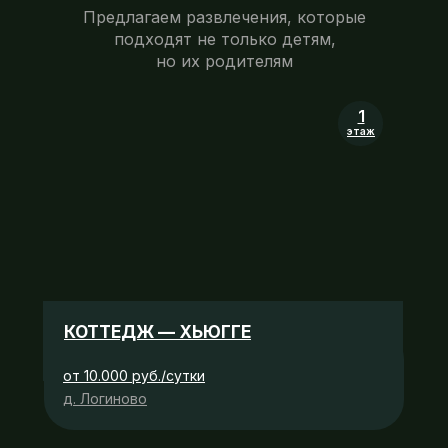
Предлагаем развлечения, которые
подходят не только детям,
но их родителям
1
этаж
КОТТЕДЖ — ХЬЮГГЕ
от 10.000 руб./сутки
д. Логиново