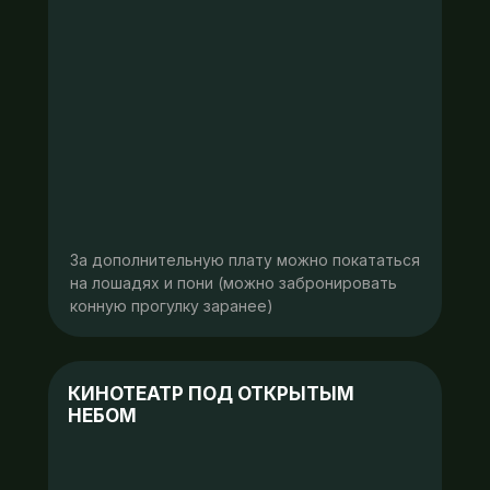
За дополнительную плату можно покататься
на лошадях и пони (можно забронировать
конную прогулку заранее)
КИНОТЕАТР ПОД ОТКРЫТЫМ
НЕБОМ