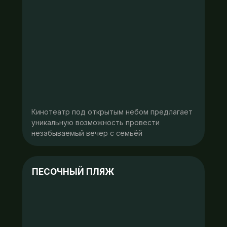
Кинотеатр под открытым небом предлагает
уникальную возможность провести
незабываемый вечер с семьёй
ПЕСОЧНЫЙ ПЛЯЖ