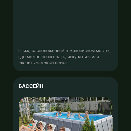
Пляж, расположенный в живописном месте,
где можно позагорать, искупаться или
слепить замок из песка
БАССЕЙН