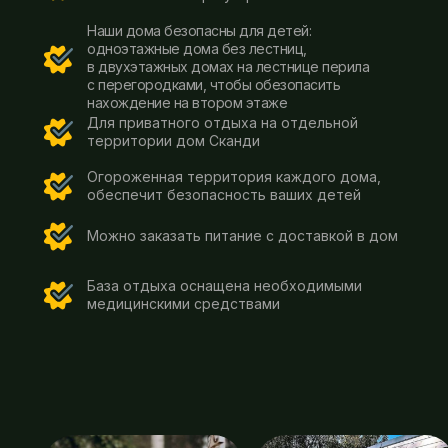
Наши дома безопасны для детей:
одноэтажные дома без лестниц,
в двухэтажных домах на лестнице перила
с перегородками, чтобы обезопасить
нахождение на втором этаже
Для приватного отдыха на отдельной
территории дом Сканди
Огороженная территория каждого дома,
обеспечит безопасность ваших детей
Можно заказать питание с доставкой в дом
База отдыха оснащена необходимыми
медицинскими средствами