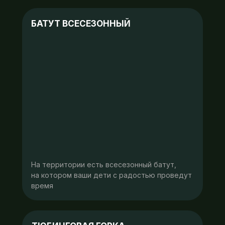
БАТУТ ВСЕСЕЗОННЫЙ
На территории есть всесезонный батут,
на котором ваши дети с радостью проведут
время