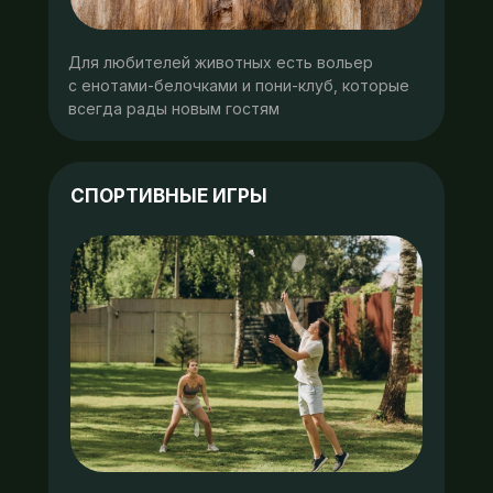
Для любителей животных есть вольер
с енотами-белочками и пони-клуб, которые
всегда рады новым гостям
СПОРТИВНЫЕ ИГРЫ