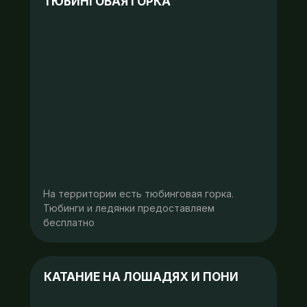
ТЮБИНГОВАЯ ГОРКА
На территории есть тюбинговая горка.
Тюбинги и ледянки предоставляем
бесплатно
КАТАНИЕ НА ЛОШАДЯХ И ПОНИ