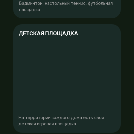
Бадминтон, настольный теннис, футбольная
площадка
ДЕТСКАЯ ПЛОЩАДКА
На территории каждого дома есть своя
детская игровая площадка