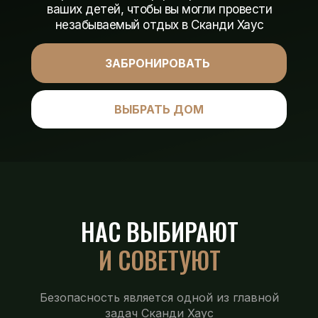
ваших детей, чтобы вы могли провести
незабываемый отдых в Сканди Хаус
ЗАБРОНИРОВАТЬ
ВЫБРАТЬ ДОМ
НАС ВЫБИРАЮТ
И СОВЕТУЮТ
Безопасность является одной из главной
задач Сканди Хаус