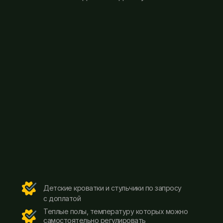
Детские кроватки и стульчики по запросу
с доплатой
Теплые полы, температуру которых можно
самостоятельно регулировать