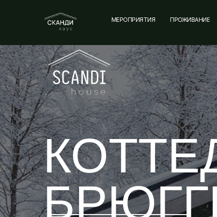
...
МЕРОПРИЯТИЯ
ПРОЖИВАНИЕ
КОТТЕ
БРЮГГ