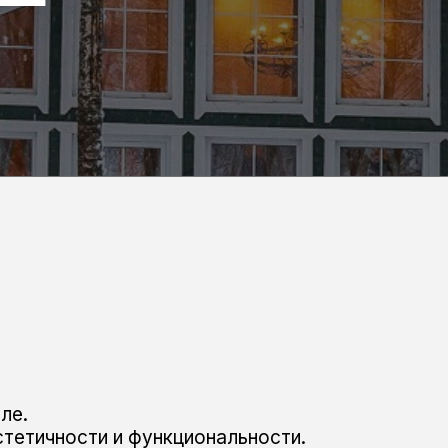
ле.
тетичности и функциональности.